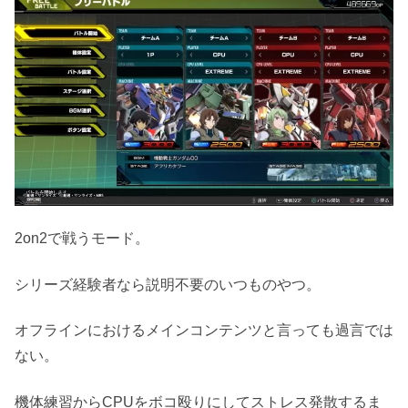
2on2で戦うモード。
シリーズ経験者なら説明不要のいつものやつ。
オフラインにおけるメインコンテンツと言っても過言では
ない。
機体練習からCPUをボコ殴りにしてストレス発散するま