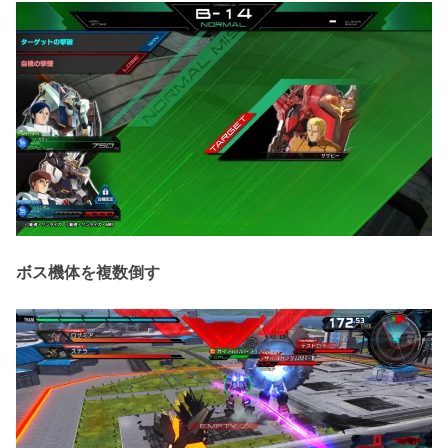
ボス機体を複数倒す