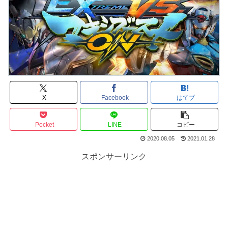
X
Facebook
はてブ
Pocket
LINE
コピー
2020.08.05
2021.01.28
スポンサーリンク