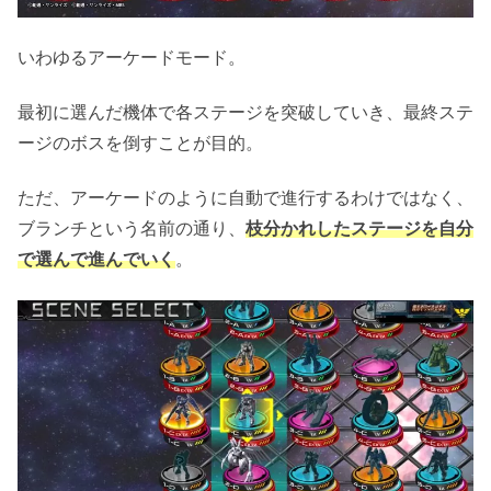
いわゆるアーケードモード。
最初に選んだ機体で各ステージを突破していき、最終ステ
ージのボスを倒すことが目的。
ただ、アーケードのように自動で進行するわけではなく、
ブランチという名前の通り、
枝分かれしたステージを自分
で選んで進んでい
く
。