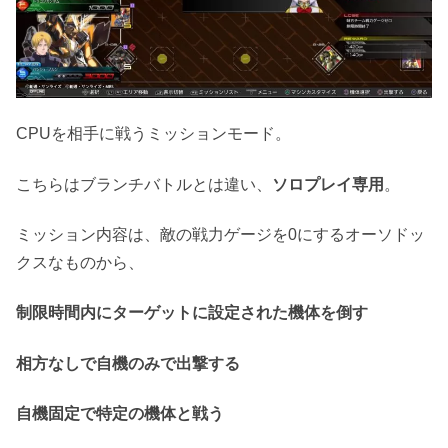
CPUを相手に戦うミッションモード。
こちらはブランチバトルとは違い、
ソロプレイ専用
。
ミッション内容は、敵の戦力ゲージを0にするオーソドッ
クスなものから、
制限時間内にターゲットに設定された機体を倒す
相方なしで自機のみで出撃する
自機固定で特定の機体と戦う