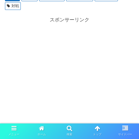
対戦
スポンサーリンク
メニュー
ホーム
検索
トップ
サイドバー