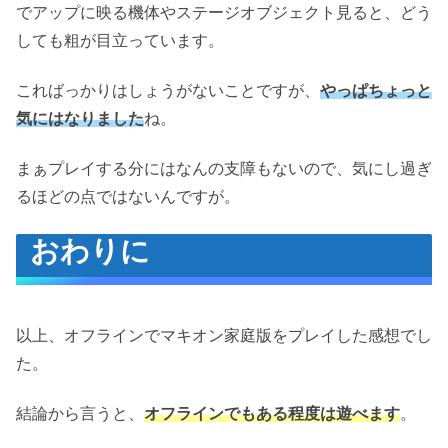
でアップに映る機体やステージオブジェクト見ると、どう
しても粗が目立っています。
こればっかりはしょうがないことですが、
やっぱちょっと
気にはなりました
ね。
まぁプレイする分にはなんの支障もないので、気にし過ぎ
るほどの点ではないんですが。
おわりに
以上、オフラインでマキオン家庭版をプレイした感想でし
た。
結論から言うと、
オフラインでもある程度は遊べます
。