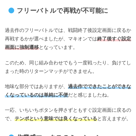
フリーバトルで再戦が不可能に
過去作のフリーバトルでは、戦闘終了後設定画面に戻るか
再戦するかが選べましたが、マキオンでは
終了後すぐ設定
画面に強制遷移
となっています。
このため、同じ組み合わせでもう一度戦ったり、負けてし
まった時のリターンマッチができません。
地味な部分ではありますが、
過去作でできたことができな
くなっているのは単純に不便
だと感じましたね。
一応、いちいちボタンを押さずともすぐ設定画面に戻るの
で、
テンポという意味では良くなっている
と言えますが。