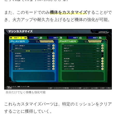
また、このモードでのみ
機体をカスタマイズ
することがで
き、火力アップや耐久力を上げるなど機体の強化が可能。
自分だけでなく僚機も強化可能
これらカスタマイズパーツは、特定のミッションをクリア
するごとに獲得していく。