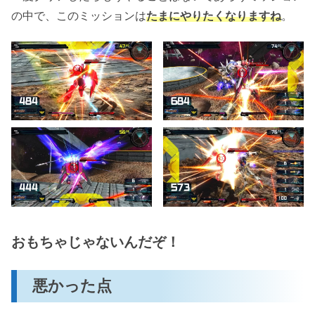
の中で、このミッションは
たまにやりたくなりますね
。
おもちゃじゃないんだぞ！
悪かった点