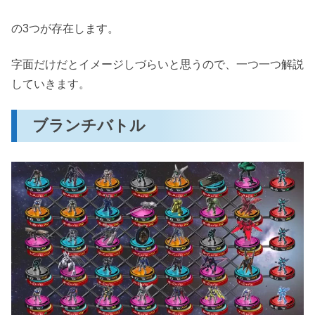
の3つが存在します。
字面だけだとイメージしづらいと思うので、一つ一つ解説
していきます。
ブランチバトル