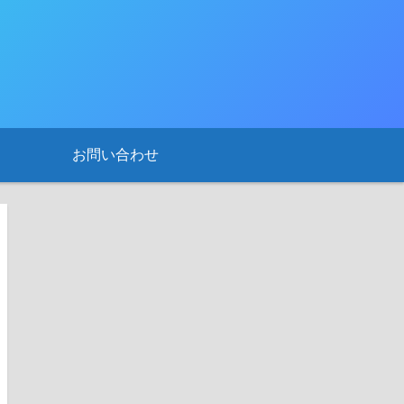
お問い合わせ