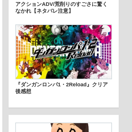
アクションADV/荒削りのすごさに驚く
なかれ【ネタバレ注意】
『ダンガンロンパ1・2Reload』クリア
後感想