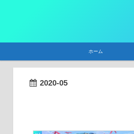
ホーム
2020-05