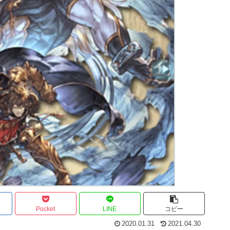
Pocket
LINE
コピー
2020.01.31
2021.04.30