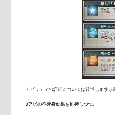
アビリティの詳細については後述しますが
3アビの不死身効果を維持しつつ、