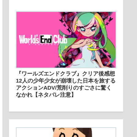
『ワールズエンドクラブ』クリア後感想
12人の少年少女が崩壊した日本を旅する
アクションADV/荒削りのすごさに驚く
なかれ【ネタバレ注意】