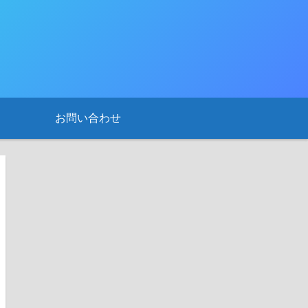
お問い合わせ