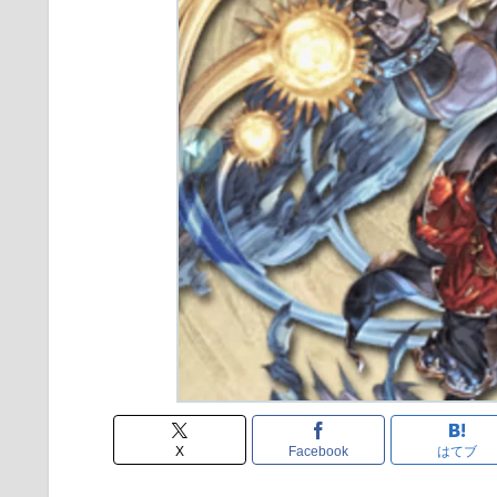
X
Facebook
はてブ