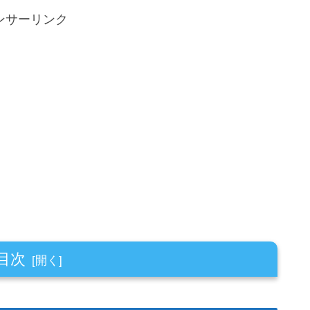
ンサーリンク
目次