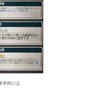
基本的には、