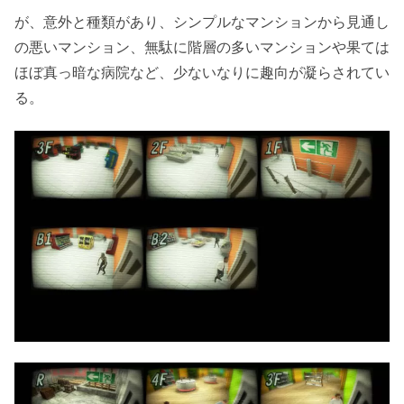
が、意外と種類があり、シンプルなマンションから見通し
の悪いマンション、無駄に階層の多いマンションや果ては
ほぼ真っ暗な病院など、少ないなりに趣向が凝らされてい
る。