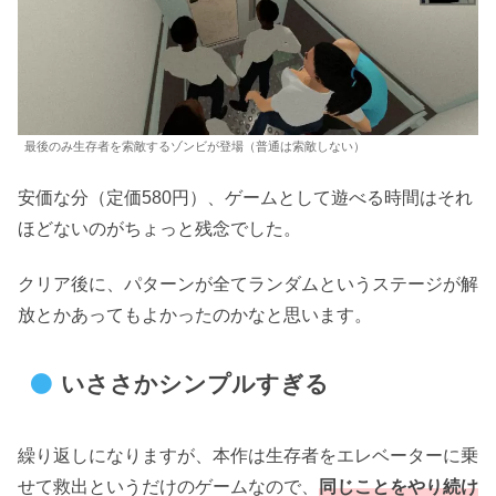
最後のみ生存者を索敵するゾンビが登場（普通は索敵しない）
安価な分（定価580円）、ゲームとして遊べる時間はそれ
ほどないのがちょっと残念でした。
クリア後に、パターンが全てランダムというステージが解
放とかあってもよかったのかなと思います。
いささかシンプルすぎる
繰り返しになりますが、本作は生存者をエレベーターに乗
せて救出というだけのゲームなので、
同じことをやり続け