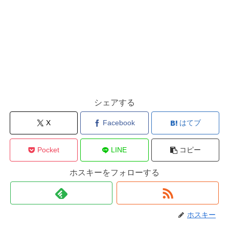
シェアする
X
Facebook
はてブ
Pocket
LINE
コピー
ホスキーをフォローする
ホスキー