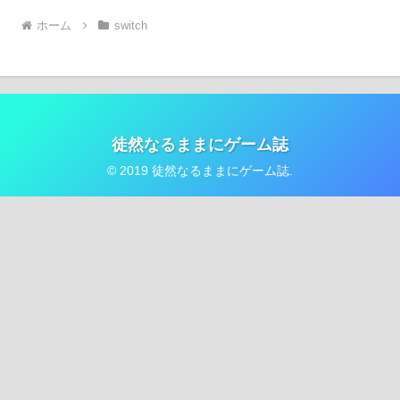
ホーム
switch
徒然なるままにゲーム誌
© 2019 徒然なるままにゲーム誌.