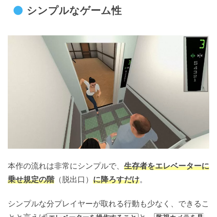
シンプルなゲーム性
本作の流れは非常にシンプルで、
生存者をエレベーターに
乗せ規定の階
（脱出口）
に降ろすだけ
。
シンプルな分プレイヤーが取れる行動も少なく、できるこ