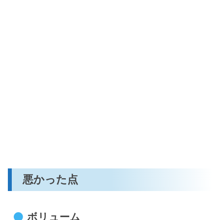
悪かった点
ボリューム