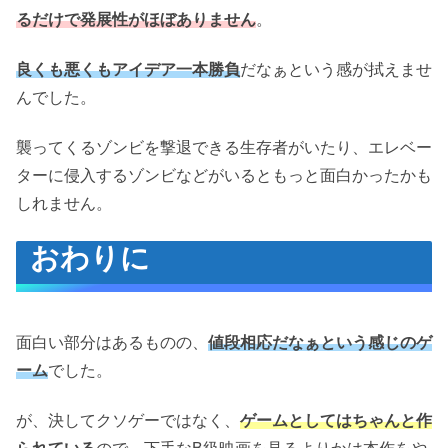
るだけで発展性がほぼありません
。
良くも悪くもアイデア一本勝負
だなぁという感が拭えませ
んでした。
襲ってくるゾンビを撃退できる生存者がいたり、エレベー
ターに侵入するゾンビなどがいるともっと面白かったかも
しれません。
おわりに
面白い部分はあるものの、
値段相応だなぁという感じのゲ
ーム
でした。
が、決してクソゲーではなく、
ゲームとしてはちゃんと作