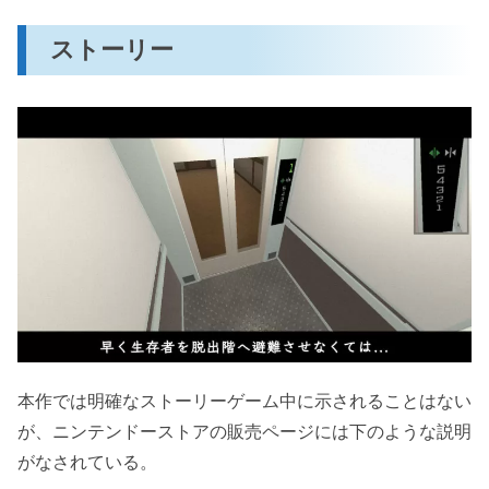
ストーリー
本作では明確なストーリーゲーム中に示されることはない
が、ニンテンドーストアの販売ページには下のような説明
がなされている。