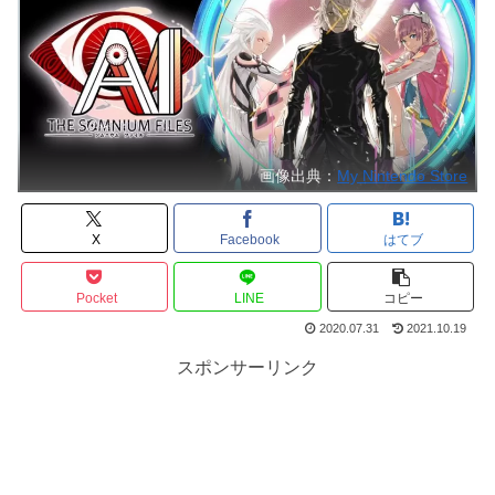
画像出典：
My Nintendo Store
X
Facebook
はてブ
Pocket
LINE
コピー
2020.07.31
2021.10.19
スポンサーリンク