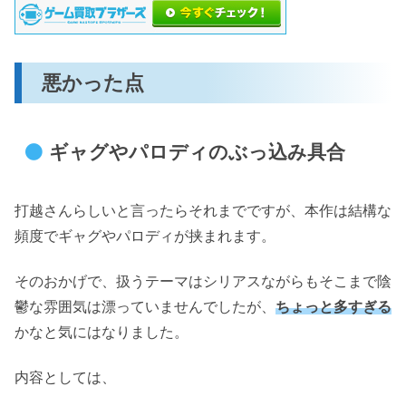
悪かった点
ギャグやパロディのぶっ込み具合
打越さんらしいと言ったらそれまでですが、本作は結構な
頻度でギャグやパロディが挟まれます。
そのおかげで、扱うテーマはシリアスながらもそこまで陰
鬱な雰囲気は漂っていませんでしたが、
ちょっと多すぎる
かなと気にはなりました。
内容としては、