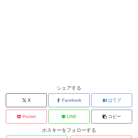
シェアする
X
Facebook
はてブ
Pocket
LINE
コピー
ホスキーをフォローする