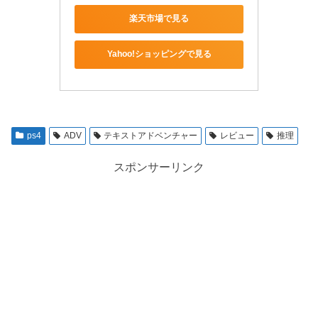
楽天市場で見る
Yahoo!ショッピングで見る
ps4
ADV
テキストアドベンチャー
レビュー
推理
スポンサーリンク