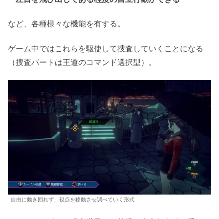
など、各種様々な機能を有する。
ゲーム中ではこれらを駆使して捜査していくことになる
（捜査パートは王道のコマンド選択型）。
自由に動き回れず、視点を移動させ調べていく形式