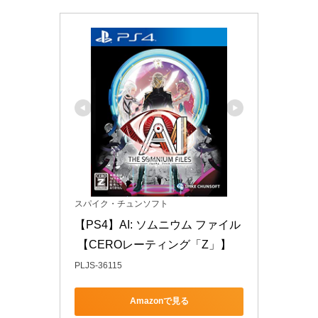
スパイク・チュンソフト
【PS4】AI: ソムニウム ファイル
 【CEROレーティング「Z」】
PLJS-36115
Amazonで見る