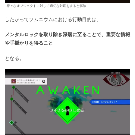
様々なオブジェクトに対して適切な対応をすると解除
したがってソムニウムにおける行動目的は、
メンタルロックを取り除き深層に至ることで、重要な情報
や手掛かりを得ること
となる。