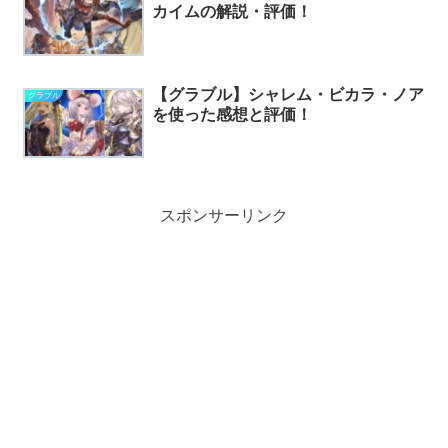
カイムの解説・評価！
【グラブル】シャレム・ビカラ・ノア
グラブル
を使った感想と評価！
スポンサーリンク