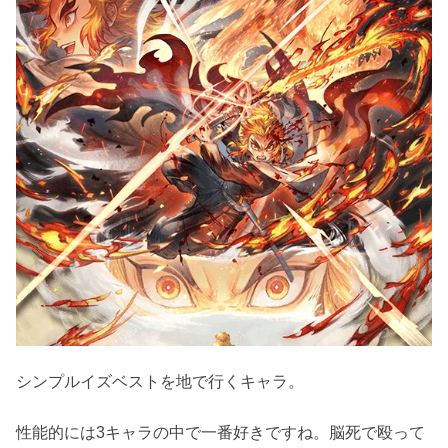
シンプルイズベストを地で行くキャラ。
性能的には3キャラの中で一番好きですね。脳死で殴って