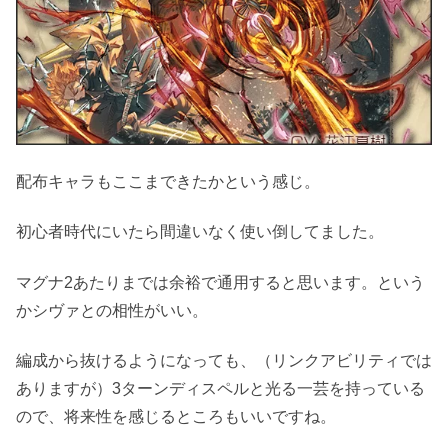
配布キャラもここまできたかという感じ。
初心者時代にいたら間違いなく使い倒してました。
マグナ2あたりまでは余裕で通用すると思います。という
かシヴァとの相性がいい。
編成から抜けるようになっても、（リンクアビリティでは
ありますが）3ターンディスペルと光る一芸を持っている
ので、将来性を感じるところもいいですね。