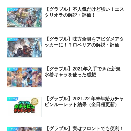
【グラブル】不人気だけど強い！エス
グラブル
タリオラの解説・評価！
【グラブル】味方全員をアビダメアタ
グラブル
ッカーに！？ロベリアの解説・評価
【グラブル】2021年入手できた新規
グラブル
水着キャラを使った感想
【グラブル】2021-22 年末年始ガチャ
グラブル
ピンルーレット結果（全日程更新）
【グラブル】実はフロントでも便利！
グラブル