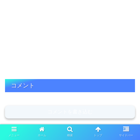
コメント
コメントを書き込む
メニュー
ホーム
検索
トップ
サイドバー