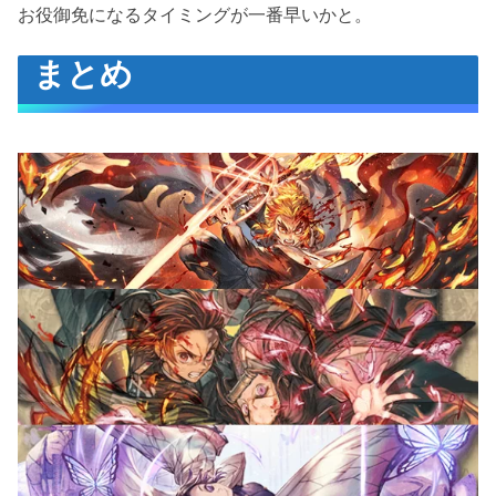
お役御免になるタイミングが一番早いかと。
まとめ