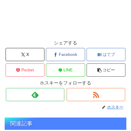
シェアする
X
Facebook
はてブ
Pocket
LINE
コピー
ホスキーをフォローする
ホスキー
関連記事