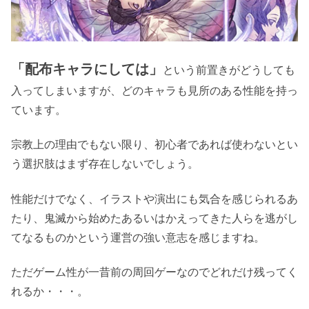
「配布キャラにしては」
という前置きがどうしても
入ってしまいますが、どのキャラも見所のある性能を持っ
ています。
宗教上の理由でもない限り、初心者であれば使わないとい
う選択肢はまず存在しないでしょう。
性能だけでなく、イラストや演出にも気合を感じられるあ
たり、鬼滅から始めたあるいはかえってきた人らを逃がし
てなるものかという運営の強い意志を感じますね。
ただゲーム性が一昔前の周回ゲーなのでどれだけ残ってく
れるか・・・。