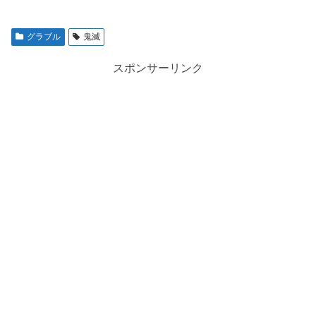
グラブル
鬼滅
スポンサーリンク