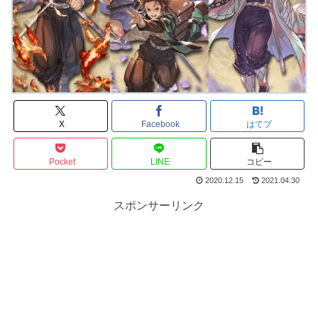
X
Facebook
はてブ
Pocket
LINE
コピー
2020.12.15
2021.04.30
スポンサーリンク