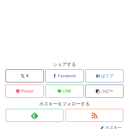
シェアする
X
Facebook
はてブ
Pocket
LINE
コピー
ホスキーをフォローする
ホスキー