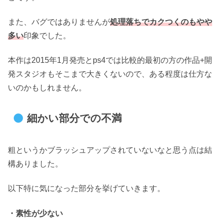
また、バグではありませんが
処理落ちでカクつくのもやや
多い
印象でした。
本作は2015年1月発売とps4では比較的最初の方の作品+開
発スタジオもそこまで大きくないので、ある程度は仕方な
いのかもしれません。
細かい部分での不満
粗というかブラッシュアップされていないなと思う点は結
構ありました。
以下特に気になった部分を挙げていきます。
・素性が少ない