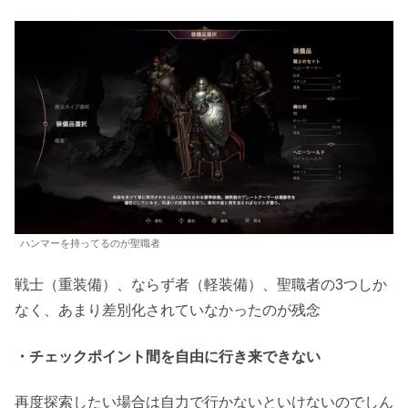
ハンマーを持ってるのが聖職者
戦士（重装備）、ならず者（軽装備）、聖職者の3つしか
なく、あまり差別化されていなかったのが残念
・チェックポイント間を自由に行き来できない
再度探索したい場合は自力で行かないといけないのでしん