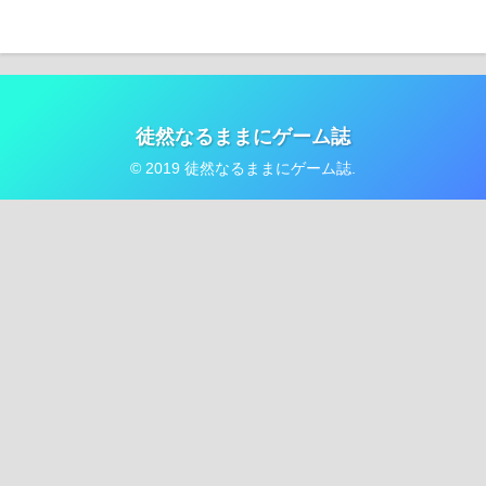
徒然なるままにゲーム誌
© 2019 徒然なるままにゲーム誌.