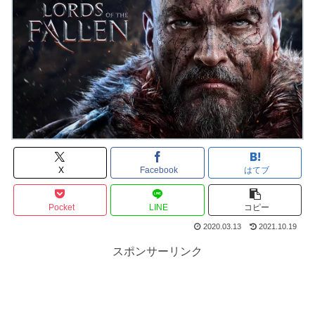
X
Facebook
はてブ
Pocket
LINE
コピー
2020.03.13
2021.10.19
スポンサーリンク