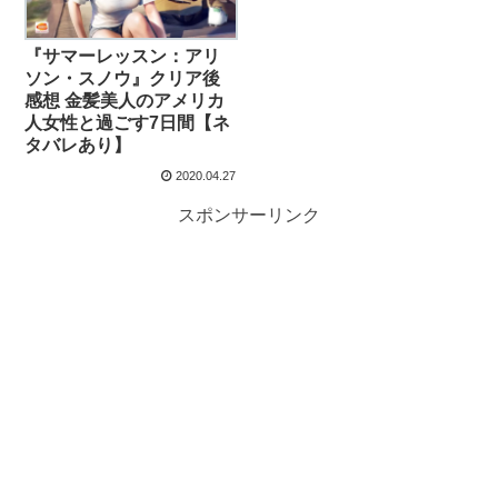
『サマーレッスン：アリ
ソン・スノウ』クリア後
感想 金髪美人のアメリカ
人女性と過ごす7日間【ネ
タバレあり】
2020.04.27
スポンサーリンク