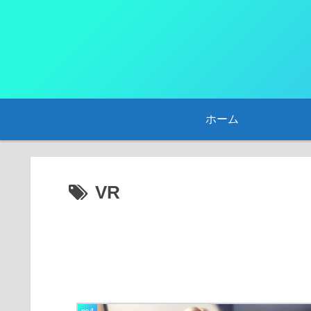
ホーム
VR