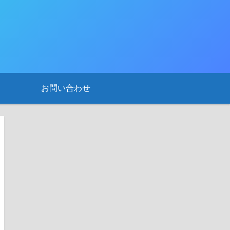
お問い合わせ