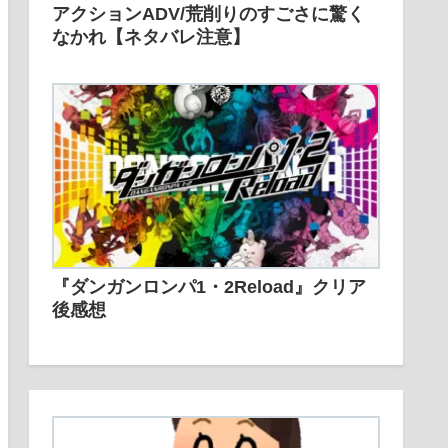
アクションADV/荒削りのすごさに驚く
なかれ【ネタバレ注意】
『ダンガンロンパ1・2Reload』クリア
後感想