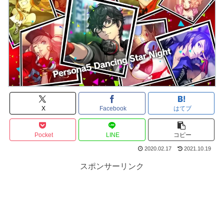
X
Facebook
はてブ
Pocket
LINE
コピー
2020.02.17
2021.10.19
スポンサーリンク