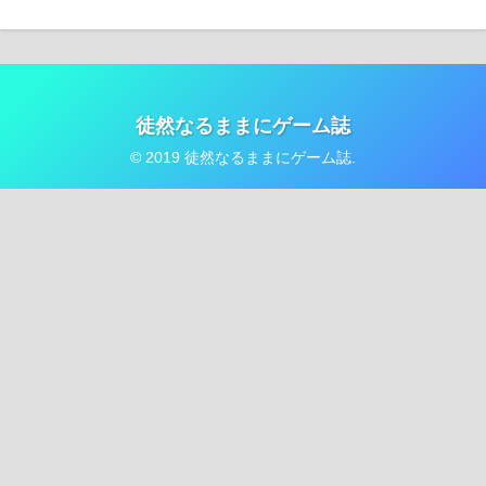
徒然なるままにゲーム誌
© 2019 徒然なるままにゲーム誌.