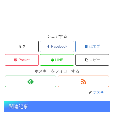
シェアする
X
Facebook
はてブ
Pocket
LINE
コピー
ホスキーをフォローする
ホスキー
関連記事