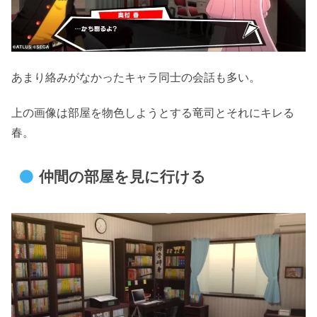
あまり絡みがなかったキャラ同士の会話も多い。
上の画像は部屋を物色しようとする竜司とそれにキレる
春。
仲間の部屋を見に行ける