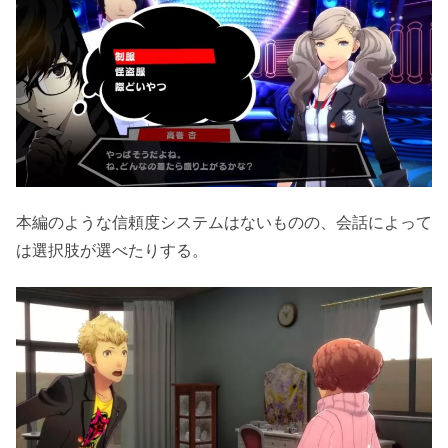
本編のような信頼度システムはないものの、会話によって
は選択肢が選べたりする。