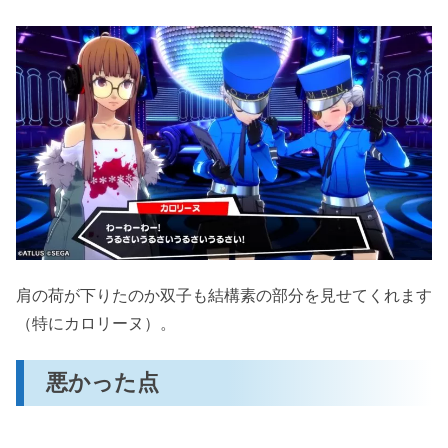
肩の荷が下りたのか双子も結構素の部分を見せてくれます
（特にカロリーヌ）。
悪かった点