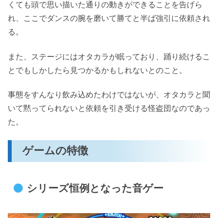
くても頭で思い描いた通りの動きができることを告げら
れ、ここでダンスの腕を磨いて勝てと半ば強引に依頼され
る。
また、ステージにはオタカラが眠っており、踊り続けるこ
とでもしかしたら見つかるかもしれないとのこと。
事態をすんなり飲み込めたわけではないが、オタカラと聞
いて黙ってられないと依頼を引き受ける怪盗団なのであっ
た。
ゲームの特徴
シリーズ恒例となった音ゲー