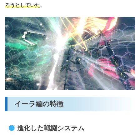
ろうとしていた
。
イーラ編の特徴
進化した戦闘システム