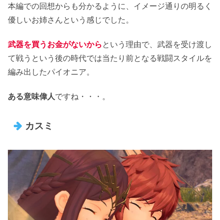
本編での回想からも分かるように、イメージ通りの明るく
優しいお姉さんという感じでした。
武器を買うお金がないから
という理由で、武器を受け渡し
て戦うという後の時代では当たり前となる戦闘スタイルを
編み出したパイオニア。
ある意味偉人
ですね・・・。
カスミ