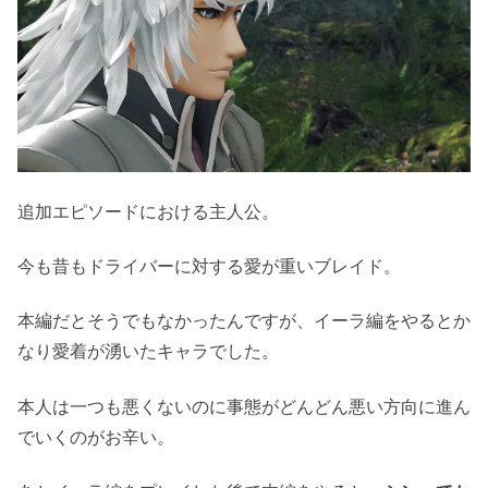
追加エピソードにおける主人公。
今も昔もドライバーに対する愛が重いブレイド。
本編だとそうでもなかったんですが、イーラ編をやるとか
なり愛着が湧いたキャラでした。
本人は一つも悪くないのに事態がどんどん悪い方向に進ん
でいくのがお辛い。