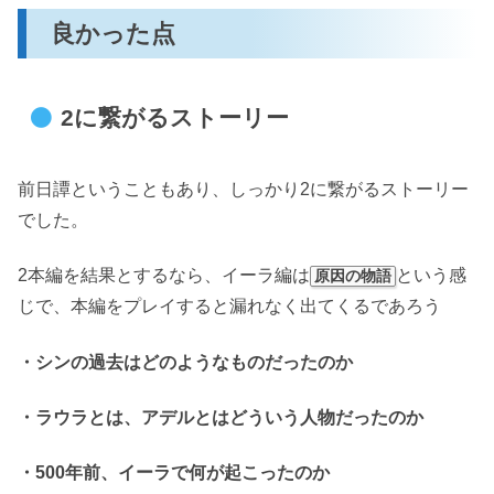
良かった点
2に繋がるストーリー
前日譚ということもあり、しっかり2に繋がるストーリー
でした。
2本編を結果とするなら、イーラ編は
という感
原因の物語
じで、本編をプレイすると漏れなく出てくるであろう
・シンの過去はどのようなものだったのか
・ラウラとは、アデルとはどういう人物だったのか
・500年前、イーラで何が起こったのか