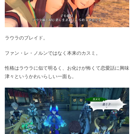
ラウラのブレイド。
ファン・レ・ノルンではなく本来のカスミ。
性格はラウラに似て明るく、お化けが怖くて恋愛話に興味
津々というかわいらしい一面も。