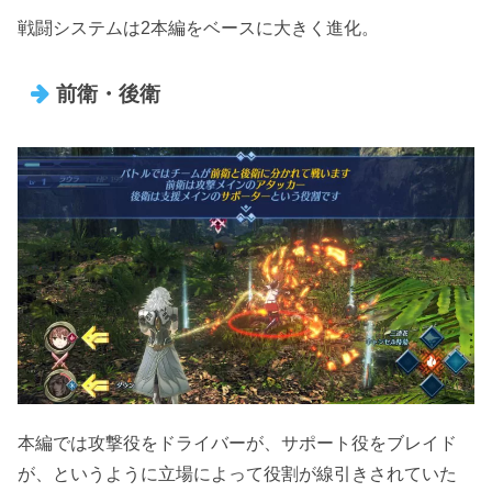
戦闘システムは2本編をベースに大きく進化。
前衛・後衛
本編では攻撃役をドライバーが、サポート役をブレイド
が、というように立場によって役割が線引きされていた