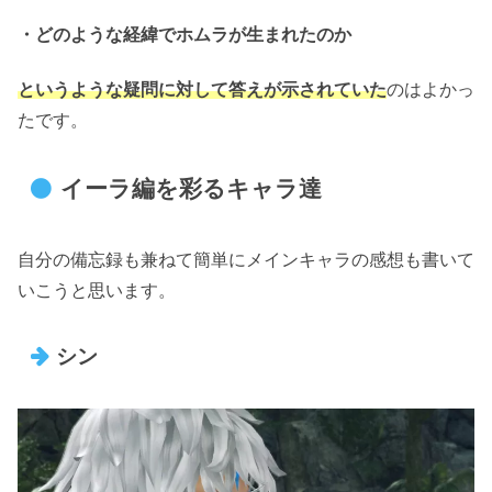
・どのような経緯でホムラが生まれたのか
というような疑問に対して答えが示されていた
のはよかっ
たです。
イーラ編を彩るキャラ達
自分の備忘録も兼ねて簡単にメインキャラの感想も書いて
いこうと思います。
シン