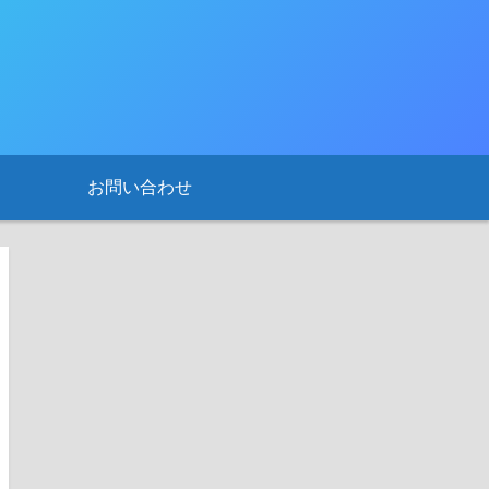
お問い合わせ