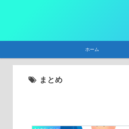
ホーム
まとめ