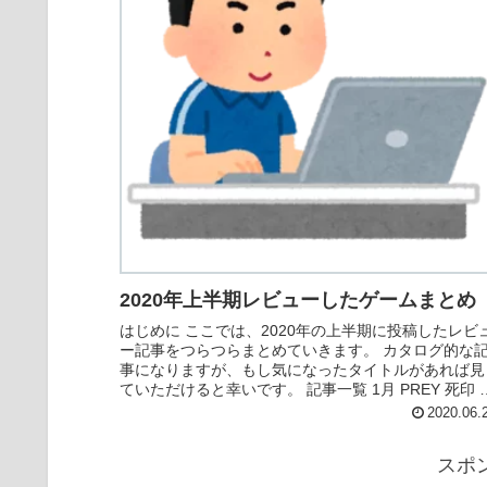
2020年上半期レビューしたゲームまとめ
はじめに ここでは、2020年の上半期に投稿したレビ
ー記事をつらつらまとめていきます。 カタログ的な
事になりますが、もし気になったタイトルがあれば見
ていただけると幸いです。 記事一覧 1月 PREY 死印 
ングダムハーツ3DLC「Re...
2020.06.
スポ