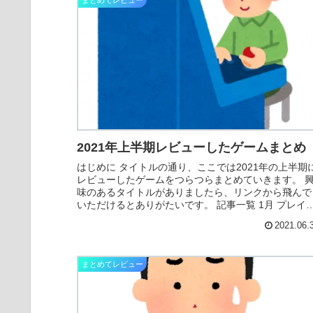
まとめてレビュー
2021年上半期レビューしたゲームまとめ
はじめに タイトルの通り、ここでは2021年の上半期
レビューしたゲームをつらつらまとめていきます。 
味のあるタイトルがありましたら、リンクから飛んで
いただけるとありがたいです。 記事一覧 1月 プレイ
テイルイノセンス 中世ヨーロッパを...
2021.06.
まとめてレビュー