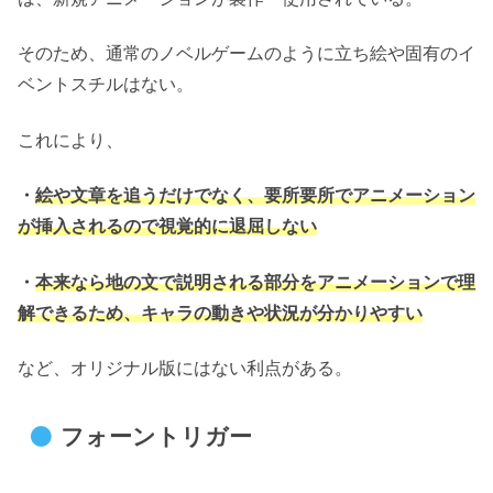
そのため、通常のノベルゲームのように立ち絵や固有のイ
ベントスチルはない。
これにより、
・
絵や文章を追うだけでなく、要所要所でアニメーション
が挿入されるので視覚的に退屈しない
・
本来なら地の文で説明される部分をアニメーションで理
解できるため、キャラの動きや状況が分かりやすい
など、オリジナル版にはない利点がある。
フォーントリガー