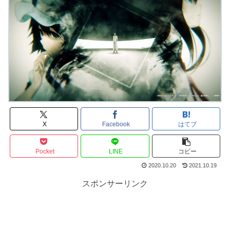
X
Facebook
はてブ
Pocket
LINE
コピー
2020.10.20
2021.10.19
スポンサーリンク