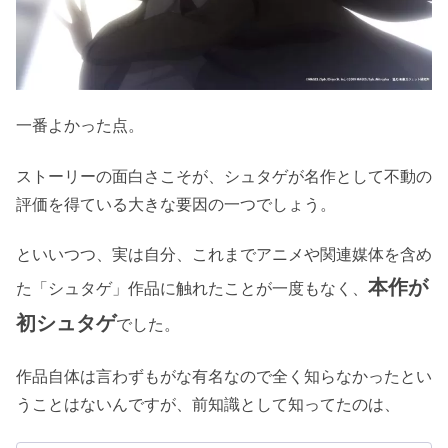
一番よかった点。
ストーリーの面白さこそが、シュタゲが名作として不動の
評価を得ている大きな要因の一つでしょう。
といいつつ、実は自分、これまでアニメや関連媒体を含め
本作が
た「シュタゲ」作品に触れたことが一度もなく、
初シュタゲ
でした。
作品自体は言わずもがな有名なので全く知らなかったとい
うことはないんですが、前知識として知ってたのは、