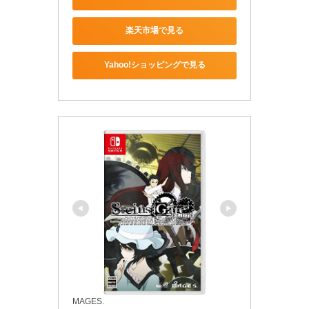
楽天市場で見る
Yahoo!ショッピングで見る
MAGES.