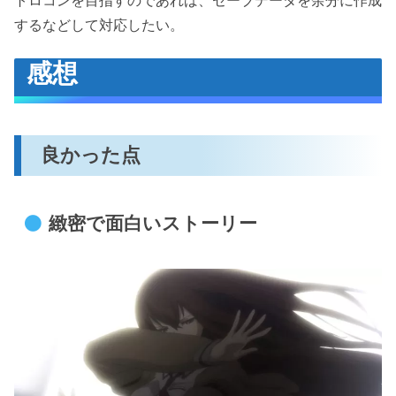
トロコンを目指すのであれば、セーブデータを余分に作成
するなどして対応したい。
感想
良かった点
緻密で面白いストーリー