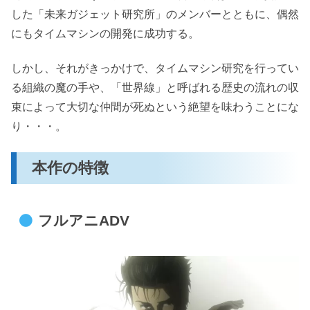
した「未来ガジェット研究所」のメンバーとともに、偶然
にもタイムマシンの開発に成功する。
しかし、それがきっかけで、タイムマシン研究を行ってい
る組織の魔の手や、「世界線」と呼ばれる歴史の流れの収
束によって大切な仲間が死ぬという絶望を味わうことにな
り・・・。
本作の特徴
フルアニADV