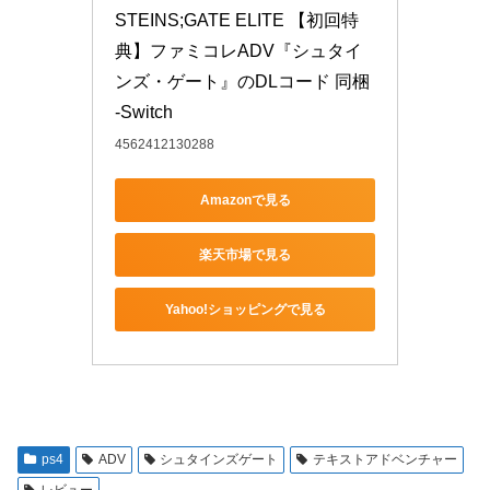
STEINS;GATE ELITE 【初回特
典】ファミコレADV『シュタイ
ンズ・ゲート』のDLコード 同梱 
-Switch
4562412130288
Amazonで見る
楽天市場で見る
Yahoo!ショッピングで見る
ps4
ADV
シュタインズゲート
テキストアドベンチャー
レビュー