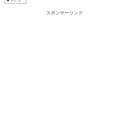
スポンサーリンク