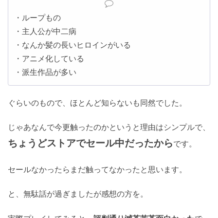
・ループもの
・主人公が中二病
・なんか髪の長いヒロインがいる
・アニメ化している
・派生作品が多い
ぐらいのもので、ほとんど知らないも同然でした。
じゃあなんで今更触ったのかというと理由はシンプルで、
ちょうどストアでセール中だったから
です。
セールなかったらまだ触ってなかったと思います。
と、無駄話が過ぎましたが感想の方を。