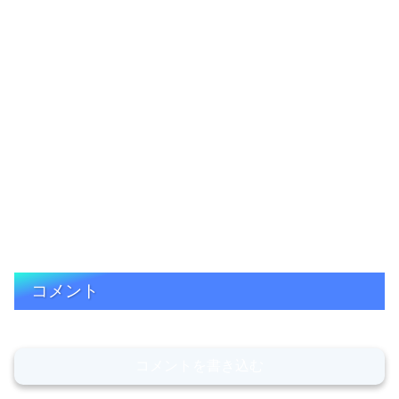
コメント
コメントを書き込む