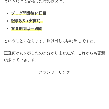
というわけで合格した時の状況は、
ブログ開設後14日目
記事数8（実質7）
審査期間は一週間
ということになります。駆け出しも駆け出しですね。
正直何が功を奏したのか分かりませんが、これからも更新
頑張っていきます。
スポンサーリンク