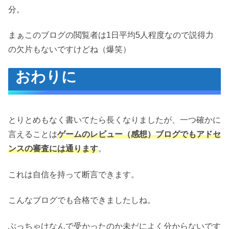
分。
まぁこのブログの閲覧者は1日平均5人程度なので説得力
の欠片もないですけどね（爆笑）
おわりに
とりとめもなく書いてたら長くなりましたが、一つ確かに
言えることは
ゲームのレビュー（感想）ブログでもアドセ
ンスの審査には通ります
。
これは自信を持って断言できます。
こんなブログでも合格できましたしね。
ぶっちゃけなんで受かったのか未だによく分からないです