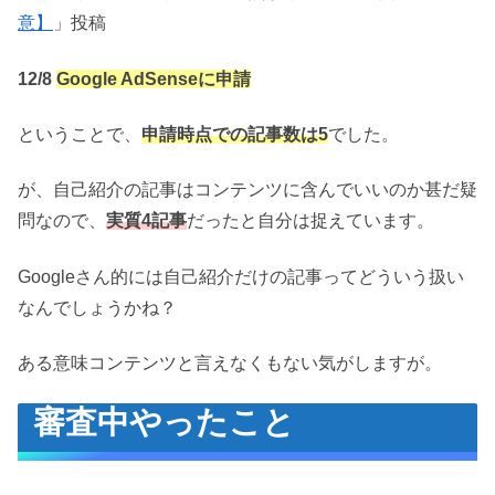
意】
」投稿
12/8
Google AdSenseに申請
ということで、
申請時点での記事数は5
でした。
が、自己紹介の記事はコンテンツに含んでいいのか甚だ疑
問なので、
実質4記事
だったと自分は捉えています。
Googleさん的には自己紹介だけの記事ってどういう扱い
なんでしょうかね？
ある意味コンテンツと言えなくもない気がしますが。
審査中やったこと