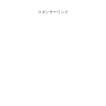
スポンサーリンク