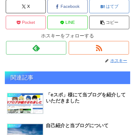
X
Facebook
はてブ
Pocket
LINE
コピー
ホスキーをフォローする
ホスキー
関連記事
「eスポ」様にて当ブログを紹介して
自分のこと
いただきました
自己紹介と当ブログについて
自分のこと