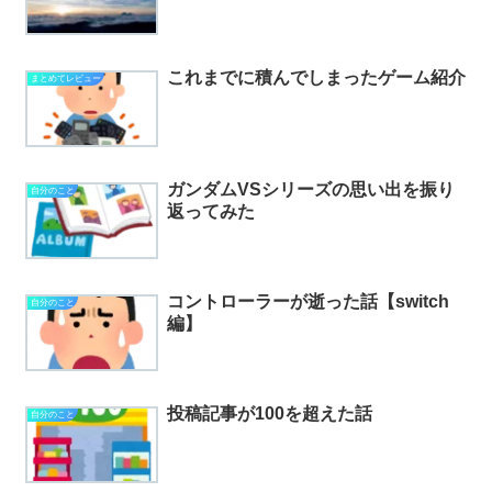
これまでに積んでしまったゲーム紹介
まとめてレビュー
ガンダムVSシリーズの思い出を振り
自分のこと
返ってみた
コントローラーが逝った話【switch
自分のこと
編】
投稿記事が100を超えた話
自分のこと