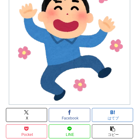
X
Facebook
はてブ
Pocket
LINE
コピー