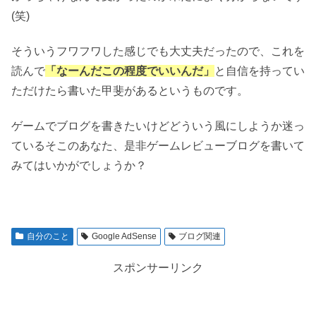
(笑)
そういうフワフワした感じでも大丈夫だったので、これを
読んで
「なーんだこの程度でいいんだ」
と自信を持ってい
ただけたら書いた甲斐があるというものです。
ゲームでブログを書きたいけどどういう風にしようか迷っ
ているそこのあなた、是非ゲームレビューブログを書いて
みてはいかがでしょうか？
自分のこと
Google AdSense
ブログ関連
スポンサーリンク