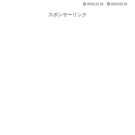
2019.12.16
2020.03.10
スポンサーリンク