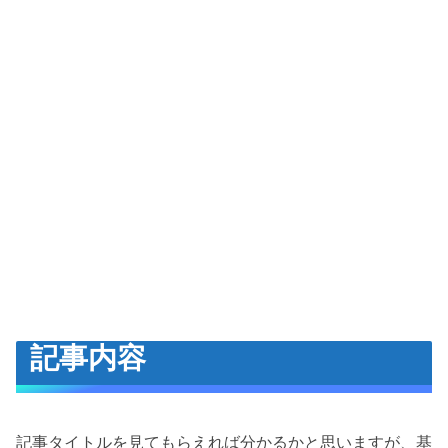
記事内容
記事タイトルを見てもらえれば分かるかと思いますが、基