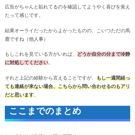
広告がちゃんと貼れてるのを確認してようやく喜びを覚え
たって感じです。
結果オーライだったからよかったものの、こいつただの馬
鹿ですね（他人事）
もしこれを見ている方がいれば、
どうか自分の分まで冷静
に対処してください
。
それと上記の経験から言えることですが、
もし一週間経っ
ても連絡が来ない場合、こちらから問い合わせるのもアリ
だと思います
。
ここまでのまとめ