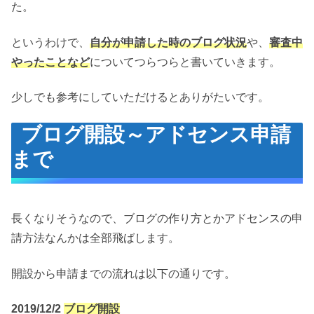
た。
というわけで、
自分が申請した時のブログ状況
や、
審査中
やったことなど
についてつらつらと書いていきます。
少しでも参考にしていただけるとありがたいです。
ブログ開設～アドセンス申請
まで
長くなりそうなので、ブログの作り方とかアドセンスの申
請方法なんかは全部飛ばします。
開設から申請までの流れは以下の通りです。
2019/12/2
ブログ開設