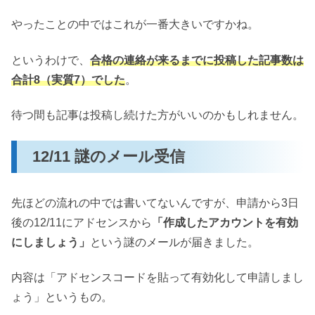
やったことの中ではこれが一番大きいですかね。
というわけで、
合格の連絡が来るまでに投稿した記事数は
合計8（実質7）でした
。
待つ間も記事は投稿し続けた方がいいのかもしれません。
12/11 謎のメール受信
先ほどの流れの中では書いてないんですが、申請から3日
後の12/11にアドセンスから
「作成したアカウントを有効
にしましょう」
という謎のメールが届きました。
内容は「アドセンスコードを貼って有効化して申請しまし
ょう」というもの。